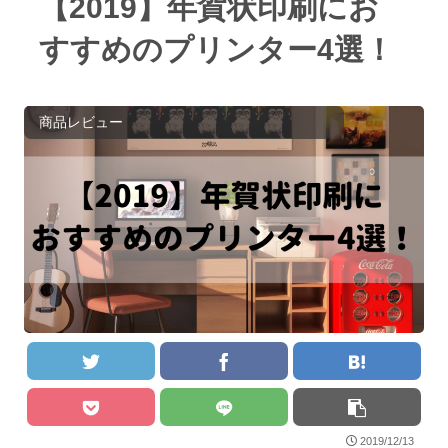
【2019】年賀状印刷にお
すすめのプリンター4選！
商品レビュー
2019/12/13