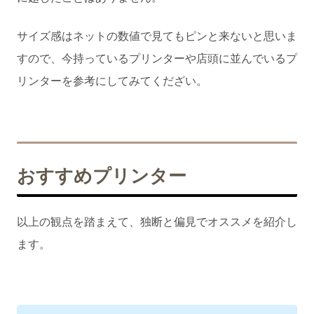
サイズ感はネットの数値で見てもピンと来ないと思いま
すので、今持っているプリンターや店頭に並んでいるプ
リンターを参考にしてみてくだざい。
おすすめプリンター
以上の観点を踏まえて、独断と偏見でオススメを紹介し
ます。