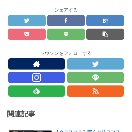
シェアする
トウソンをフォローする
関連記事