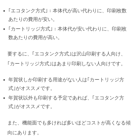
｢エコタンク方式｣：本体代が高い代わりに、印刷枚数
あたりの費用が安い。
｢カートリッジ方式｣：本体代が安い代わりに、印刷枚
数あたりの費用が高い。
要するに、｢エコタンク方式｣は沢山印刷する人向け、
｢カートリッジ方式｣はあまり印刷しない人向けです。
年賀状しか印刷する用途がない人は｢カートリッジ方
式｣がオススメです。
年賀状以外も印刷する予定であれば、｢エコタンク方
式｣がオススメです。
また、機能面でも多ければ多いほどコストが高くなる傾
向にあります。