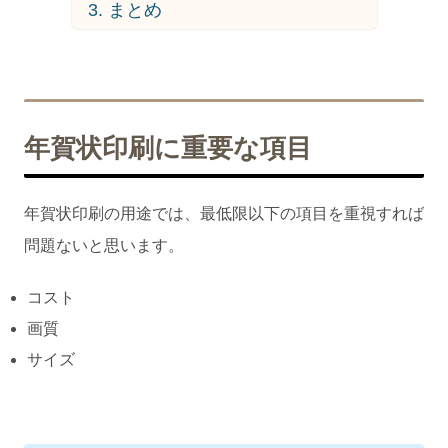
まとめ
年賀状印刷に重要な項目
年賀状印刷の用途では、最低限以下の項目を重視すれば
問題ないと思います。
コスト
画質
サイズ