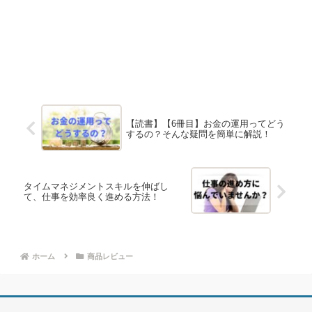
【読書】【6冊目】お金の運用ってどう
するの？そんな疑問を簡単に解説！
タイムマネジメントスキルを伸ばし
て、仕事を効率良く進める方法！
ホーム
商品レビュー