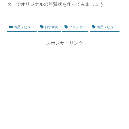
ターでオリジナルの年賀状を作ってみましょう！
商品レビュー
おすすめ
プリンター
商品レビュー
スポンサーリンク