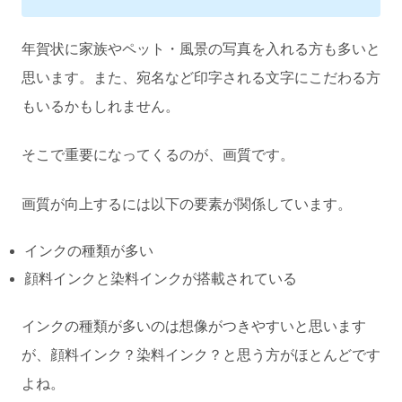
年賀状に家族やペット・風景の写真を入れる方も多いと
思います。また、宛名など印字される文字にこだわる方
もいるかもしれません。
そこで重要になってくるのが、画質です。
画質が向上するには以下の要素が関係しています。
インクの種類が多い
顔料インクと染料インクが搭載されている
インクの種類が多いのは想像がつきやすいと思います
が、顔料インク？染料インク？と思う方がほとんどです
よね。