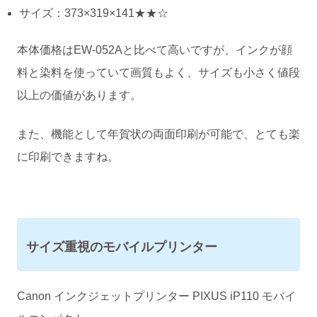
サイズ：373×319×141★★☆
本体価格はEW-052Aと比べて高いですが、インクが顔
料と染料を使っていて画質もよく、サイズも小さく値段
以上の価値があります。
また、機能として年賀状の両面印刷が可能で、とても楽
に印刷できますね。
サイズ重視のモバイルプリンター
Canon インクジェットプリンター PIXUS iP110 モバイ