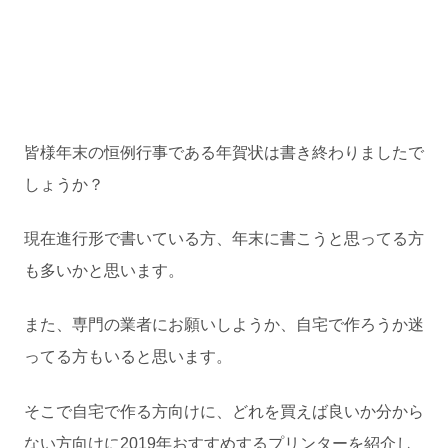
皆様年末の恒例行事である年賀状は書き終わりましたで
しょうか？
現在進行形で書いている方、年末に書こうと思ってる方
も多いかと思います。
また、専門の業者にお願いしようか、自宅で作ろうか迷
ってる方もいると思います。
そこで自宅で作る方向けに、どれを買えば良いか分から
ない方向けに2019年おすすめするプリンターを紹介し