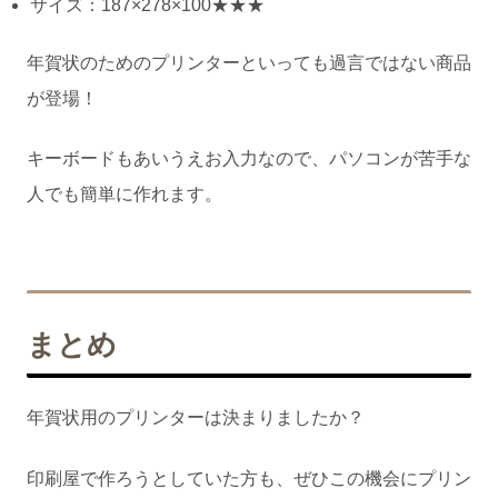
サイズ：187×278×100★★★
年賀状のためのプリンターといっても過言ではない商品
が登場！
キーボードもあいうえお入力なので、パソコンが苦手な
人でも簡単に作れます。
まとめ
年賀状用のプリンターは決まりましたか？
印刷屋で作ろうとしていた方も、ぜひこの機会にプリン