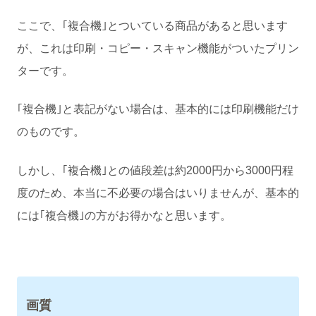
ここで、｢複合機｣とついている商品があると思います
が、これは印刷・コピー・スキャン機能がついたプリン
ターです。
｢複合機｣と表記がない場合は、基本的には印刷機能だけ
のものです。
しかし、｢複合機｣との値段差は約2000円から3000円程
度のため、本当に不必要の場合はいりませんが、基本的
には｢複合機｣の方がお得かなと思います。
画質