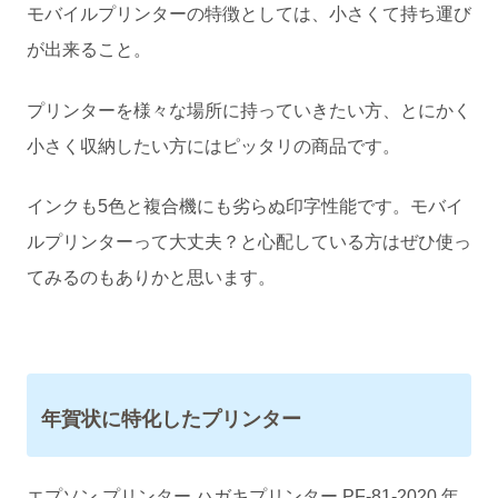
モバイルプリンターの特徴としては、小さくて持ち運び
が出来ること。
プリンターを様々な場所に持っていきたい方、とにかく
小さく収納したい方にはピッタリの商品です。
インクも5色と複合機にも劣らぬ印字性能です。モバイ
ルプリンターって大丈夫？と心配している方はぜひ使っ
てみるのもありかと思います。
年賀状に特化したプリンター
エプソン プリンター ハガキプリンター PF-81-2020 年