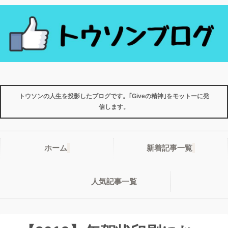
トウソンの人生を投影したブログです。｢Giveの精神｣をモットーに発
信します。
ホーム
新着記事一覧
人気記事一覧