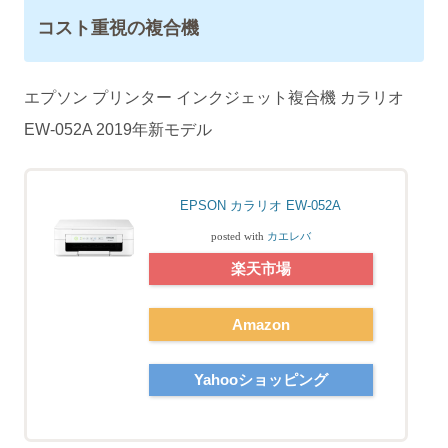
コスト重視の複合機
エプソン プリンター インクジェット複合機 カラリオ
EW-052A 2019年新モデル
EPSON カラリオ EW-052A
posted with
カエレバ
楽天市場
Amazon
Yahooショッピング