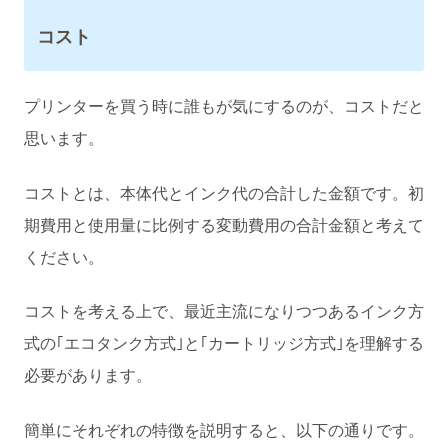
コスト
プリンターを買う時に誰もが気にするのが、コストだと
思います。
コストとは、本体代とインク代の合計した金額です。初
期費用と使用量に比例する変動費用の合計金額と考えて
ください。
コストを考える上で、最近主流になりつつあるインク方
式の｢エコタンク方式｣と｢カートリッジ方式｣を理解する
必要があります。
簡単にそれぞれの特徴を説明すると、以下の通りです。