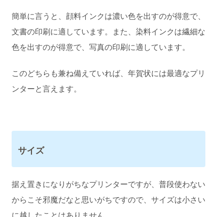
簡単に言うと、顔料インクは濃い色を出すのが得意で、
文書の印刷に適しています。また、染料インクは繊細な
色を出すのが得意で、写真の印刷に適しています。
このどちらも兼ね備えていれば、年賀状には最適なプリ
ンターと言えます。
サイズ
据え置きになりがちなプリンターですが、普段使わない
からこそ邪魔だなと思いがちですので、サイズは小さい
に越したことはありません。