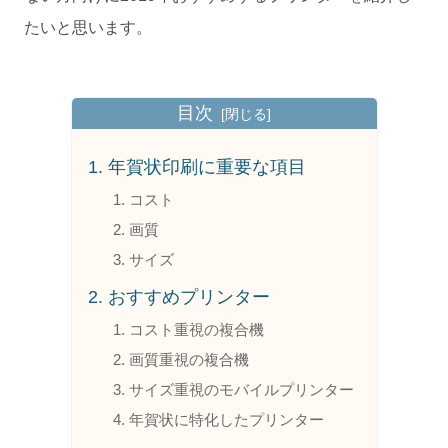
たいと思います。
目次
年賀状印刷に重要な項目
コスト
画質
サイズ
おすすめプリンター
コスト重視の複合機
画質重視の複合機
サイズ重視のモバイルプリンター
年賀状に特化したプリンター