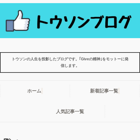
トウソンの人生を投影したブログです。｢Giveの精神｣をモットーに発
信します。
ホーム
新着記事一覧
人気記事一覧