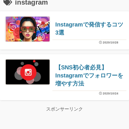
instagram
Instagramで発信するコツ
3選
2020/10/28
【SNS初心者必見】
Instagramでフォロワーを
増やす方法
2020/10/24
スポンサーリンク